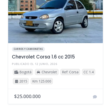
CARROS Y CAMIONETAS
Chevrolet Corsa 1.6 cc 2015
PUBLICADO EL 12 JUNIO, 2026
Bogotá
Chevrolet
Ref: Corsa
CC 1.4
2015
Km 125.000
$25.000.000