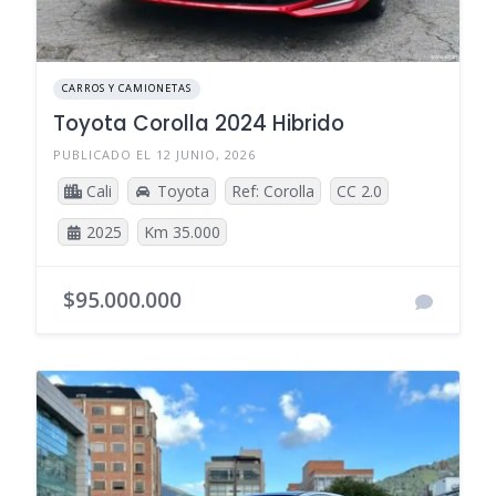
CARROS Y CAMIONETAS
Toyota Corolla 2024 Hibrido
PUBLICADO EL 12 JUNIO, 2026
Cali
Toyota
Ref: Corolla
CC 2.0
2025
Km 35.000
$95.000.000