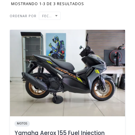
MOSTRANDO 1-3 DE 3 RESULTADOS
ORDENAR POR
FECHA
MOTOS
Yamaha Aerox 155 Fuel Injection